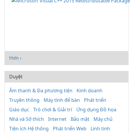
Hơn ›
Duyệt
Âm thanh & Đa phương tiện
Kinh doanh
Truyền thông
Máy tính để bàn
Phát triển
Giáo dục
Trò chơi & Giải trí
Ứng dụng Đồ họa
Nhà và Sở thích
Internet
Bảo mật
Máy chủ
Tiện ích Hệ thống
Phát triển Web
Linh tinh