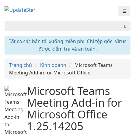
☰
Tất cả các bản tải xuống miễn phí. Chỉ tệp gốc. Virus
được kiểm tra và an toàn.
Trang chủ
Kinh doanh
Microsoft Teams
Meeting Add-in for Microsoft Office
Microsoft Teams
Meeting Add-in for
Microsoft Office
1.25.14205