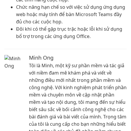
Chức năng hạn chế so với việc sử dụng ứng dụng
web hoặc máy tính để bàn Microsoft Teams đầy
đủ cho các cuộc họp.
Đôi khi có thể gặp trục trặc hoặc lỗi khi sử dụng
bổ trợ trong các ứng dụng Office.
Minh Ong
Tôi là Minh, một kỹ sư phần mềm và tác giả
với niềm đam mê khám phá và viết về
những điều mới nhất trong phần mềm và
công nghệ. Với kinh nghiệm phát triển phần
mềm và chuyên môn về cập nhật phần
mềm và tạo nội dung, tôi mang đến sự hiểu
biết sâu sắc về bối cảnh công nghệ cho các
bài đánh giá và bài viết của mình. Trọng tâm
của tôi là cung cấp cho bạn những hiểu biết