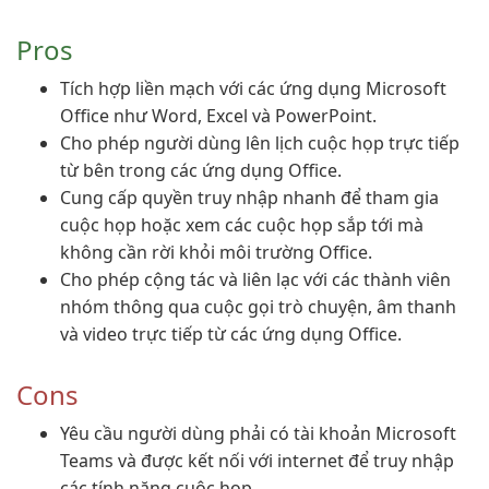
Pros
Tích hợp liền mạch với các ứng dụng Microsoft
Office như Word, Excel và PowerPoint.
Cho phép người dùng lên lịch cuộc họp trực tiếp
từ bên trong các ứng dụng Office.
Cung cấp quyền truy nhập nhanh để tham gia
cuộc họp hoặc xem các cuộc họp sắp tới mà
không cần rời khỏi môi trường Office.
Cho phép cộng tác và liên lạc với các thành viên
nhóm thông qua cuộc gọi trò chuyện, âm thanh
và video trực tiếp từ các ứng dụng Office.
Cons
Yêu cầu người dùng phải có tài khoản Microsoft
Teams và được kết nối với internet để truy nhập
các tính năng cuộc họp.