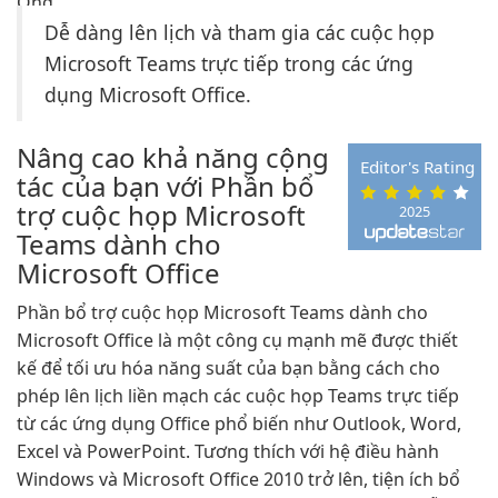
Dễ dàng lên lịch và tham gia các cuộc họp
Microsoft Teams trực tiếp trong các ứng
dụng Microsoft Office.
Nâng cao khả năng cộng
Editor's Rating
tác của bạn với Phần bổ
trợ cuộc họp Microsoft
2025
Teams dành cho
Microsoft Office
Phần bổ trợ cuộc họp Microsoft Teams dành cho
Microsoft Office là một công cụ mạnh mẽ được thiết
kế để tối ưu hóa năng suất của bạn bằng cách cho
phép lên lịch liền mạch các cuộc họp Teams trực tiếp
từ các ứng dụng Office phổ biến như Outlook, Word,
Excel và PowerPoint. Tương thích với hệ điều hành
Windows và Microsoft Office 2010 trở lên, tiện ích bổ