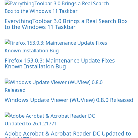
EverythingToolbar 3.0 Brings a Real Search Box
to the Windows 11 Taskbar
Firefox 153.0.3: Maintenance Update Fixes
Known Installation Bug
Windows Update Viewer (WUView) 0.8.0 Released
Adobe Acrobat & Acrobat Reader DC Updated to