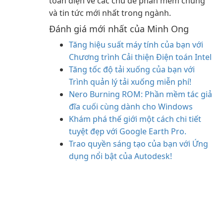
toàn diện về các chủ đề phần mềm chung
và tin tức mới nhất trong ngành.
Đánh giá mới nhất của Minh Ong
Tăng hiệu suất máy tính của bạn với
Chương trình Cải thiện Điện toán Intel
Tăng tốc độ tải xuống của bạn với
Trình quản lý tải xuống miễn phí!
Nero Burning ROM: Phần mềm tác giả
đĩa cuối cùng dành cho Windows
Khám phá thế giới một cách chi tiết
tuyệt đẹp với Google Earth Pro.
Trao quyền sáng tạo của bạn với Ứng
dụng nổi bật của Autodesk!