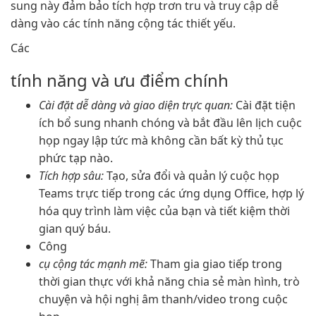
sung này đảm bảo tích hợp trơn tru và truy cập dễ
dàng vào các tính năng cộng tác thiết yếu.
Các
tính năng và ưu điểm chính
Cài đặt dễ dàng và giao diện trực quan:
Cài đặt tiện
ích bổ sung nhanh chóng và bắt đầu lên lịch cuộc
họp ngay lập tức mà không cần bất kỳ thủ tục
phức tạp nào.
Tích hợp sâu:
Tạo, sửa đổi và quản lý cuộc họp
Teams trực tiếp trong các ứng dụng Office, hợp lý
hóa quy trình làm việc của bạn và tiết kiệm thời
gian quý báu.
Công
cụ cộng tác mạnh mẽ:
Tham gia giao tiếp trong
thời gian thực với khả năng chia sẻ màn hình, trò
chuyện và hội nghị âm thanh/video trong cuộc