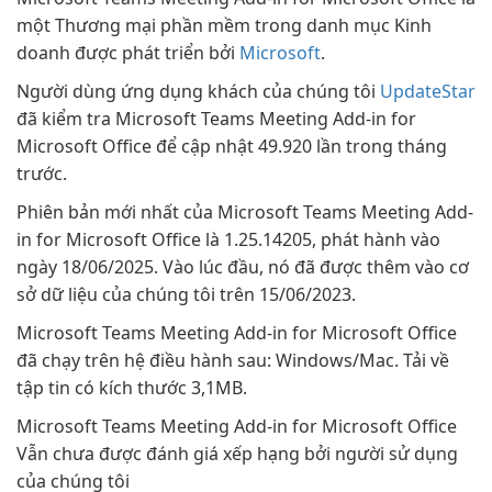
một Thương mại phần mềm trong danh mục Kinh
doanh được phát triển bởi
Microsoft
.
Người dùng ứng dụng khách của chúng tôi
UpdateStar
đã kiểm tra Microsoft Teams Meeting Add-in for
Microsoft Office để cập nhật 49.920 lần trong tháng
trước.
Phiên bản mới nhất của Microsoft Teams Meeting Add-
in for Microsoft Office là 1.25.14205, phát hành vào
ngày 18/06/2025. Vào lúc đầu, nó đã được thêm vào cơ
sở dữ liệu của chúng tôi trên 15/06/2023.
Microsoft Teams Meeting Add-in for Microsoft Office
đã chạy trên hệ điều hành sau: Windows/Mac. Tải về
tập tin có kích thước 3,1MB.
Microsoft Teams Meeting Add-in for Microsoft Office
Vẫn chưa được đánh giá xếp hạng bởi người sử dụng
của chúng tôi