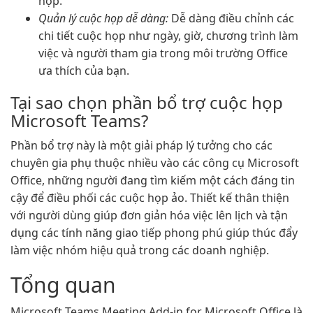
họp.
Quản lý cuộc họp dễ dàng:
Dễ dàng điều chỉnh các
chi tiết cuộc họp như ngày, giờ, chương trình làm
việc và người tham gia trong môi trường Office
ưa thích của bạn.
Tại sao chọn phần bổ trợ cuộc họp
Microsoft Teams?
Phần bổ trợ này là một giải pháp lý tưởng cho các
chuyên gia phụ thuộc nhiều vào các công cụ Microsoft
Office, những người đang tìm kiếm một cách đáng tin
cậy để điều phối các cuộc họp ảo. Thiết kế thân thiện
với người dùng giúp đơn giản hóa việc lên lịch và tận
dụng các tính năng giao tiếp phong phú giúp thúc đẩy
làm việc nhóm hiệu quả trong các doanh nghiệp.
Tổng quan
Microsoft Teams Meeting Add-in for Microsoft Office là