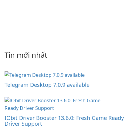
Tin mới nhất
Telegram Desktop 7.0.9 available
IObit Driver Booster 13.6.0: Fresh Game Ready
Driver Support