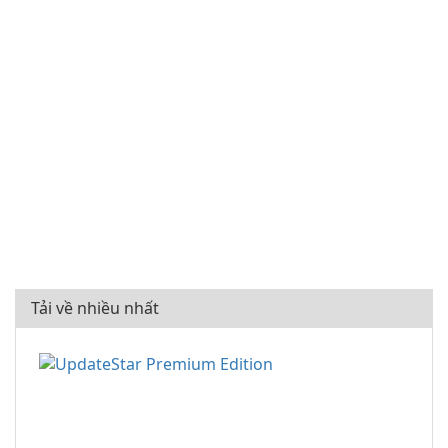
Tải về nhiều nhất