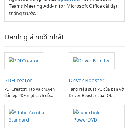
Teams Meeting Add-in for Microsoft Office cài đặt
tháng trước.
Đánh giá mới nhất
PDFCreator
Driver Booster
PDFCreator: Tạo và chuyển
Tăng hiệu suất PC của bạn với
đổi tệp PDF một cách dễ
Driver Booster của IObit
dàng!