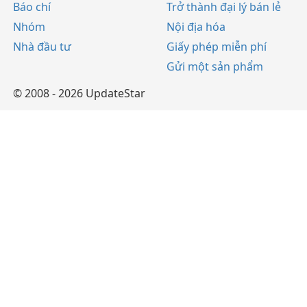
Báo chí
Trở thành đại lý bán lẻ
Nhóm
Nội địa hóa
Nhà đầu tư
Giấy phép miễn phí
Gửi một sản phẩm
© 2008 - 2026 UpdateStar