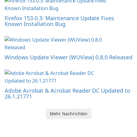
Firefox 153.0.3: Maintenance Update Fixes
Known Installation Bug
Windows Update Viewer (WUView) 0.8.0 Released
Adobe Acrobat & Acrobat Reader DC Updated to
26.1.21771
Mehr Nachrichten