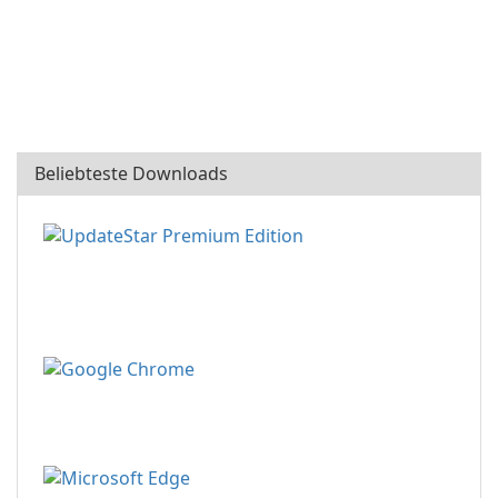
Beliebteste Downloads