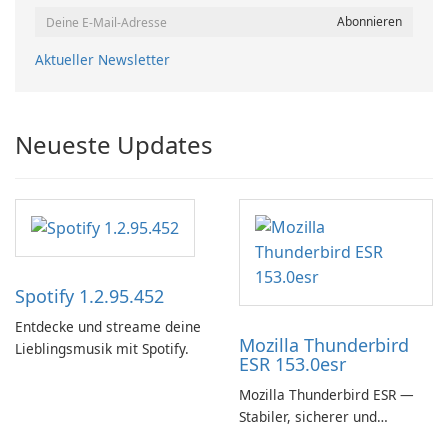
Aktueller Newsletter
Neueste Updates
Spotify 1.2.95.452
Entdecke und streame deine
Mozilla Thunderbird
Lieblingsmusik mit Spotify.
ESR 153.0esr
Mozilla Thunderbird ESR —
Stabiler, sicherer und
unternehmensfreundlicher E-