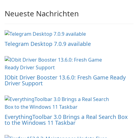
Neueste Nachrichten
Telegram Desktop 7.0.9 available
IObit Driver Booster 13.6.0: Fresh Game Ready
Driver Support
EverythingToolbar 3.0 Brings a Real Search Box
to the Windows 11 Taskbar