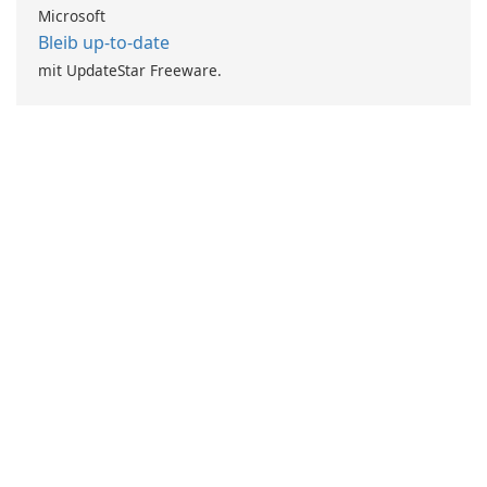
Microsoft
Bleib up-to-date
mit UpdateStar Freeware.