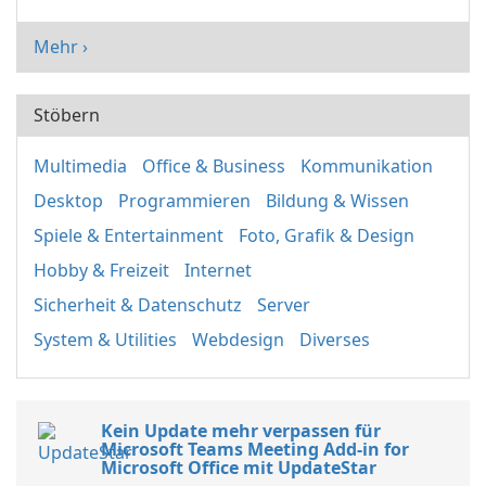
Mehr ›
Stöbern
Multimedia
Office & Business
Kommunikation
Desktop
Programmieren
Bildung & Wissen
Spiele & Entertainment
Foto, Grafik & Design
Hobby & Freizeit
Internet
Sicherheit & Datenschutz
Server
System & Utilities
Webdesign
Diverses
Kein Update mehr verpassen für
Microsoft Teams Meeting Add-in for
Microsoft Office mit UpdateStar