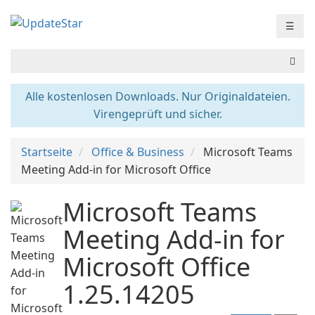
☰
Alle kostenlosen Downloads. Nur Originaldateien.
Virengeprüft und sicher.
Startseite
Office & Business
Microsoft Teams
Meeting Add-in for Microsoft Office
Microsoft Teams
Meeting Add-in for
Microsoft Office
1.25.14205