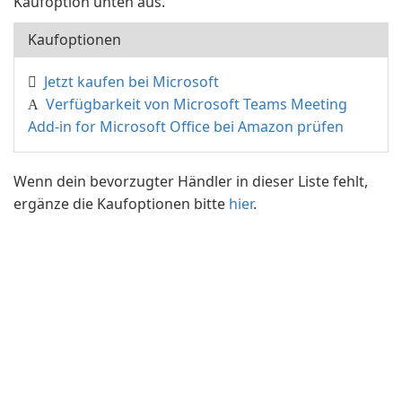
Kaufoption unten aus.
Kaufoptionen
Jetzt kaufen bei Microsoft
Verfügbarkeit von Microsoft Teams Meeting
Add-in for Microsoft Office bei Amazon prüfen
Wenn dein bevorzugter Händler in dieser Liste fehlt,
ergänze die Kaufoptionen bitte
hier
.