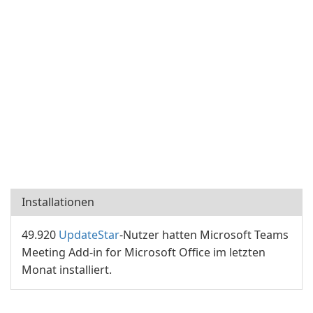
Installationen
49.920
UpdateStar
-Nutzer hatten Microsoft Teams
Meeting Add-in for Microsoft Office im letzten
Monat installiert.